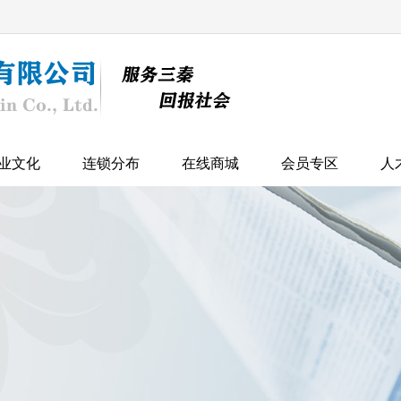
业文化
连锁分布
在线商城
会员专区
人