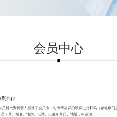
会员中心
理流程
 会员新增资料录入标准①会员卡：对申请会员的顾客进行扫码（存健康门
员卡号、姓名、性别、电话、出生年月日、地址，申请激...