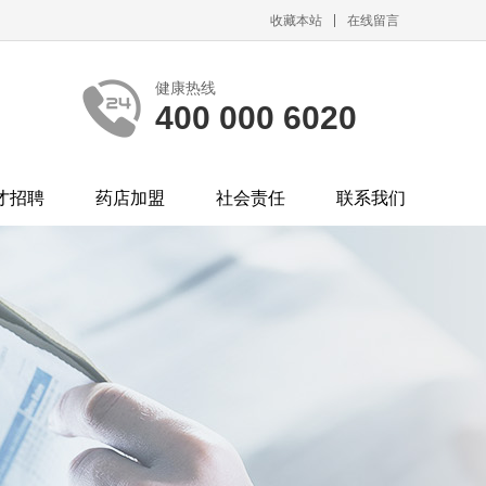
收藏本站
在线留言
健康热线
400 000 6020
才招聘
药店加盟
社会责任
联系我们