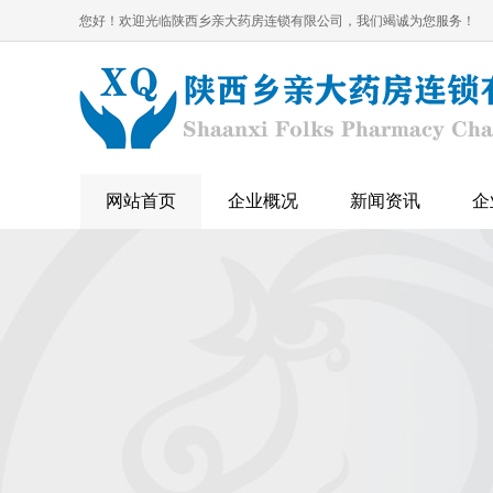
您好！欢迎光临陕西乡亲大药房连锁有限公司，我们竭诚为您服务！
网站首页
企业概况
新闻资讯
企