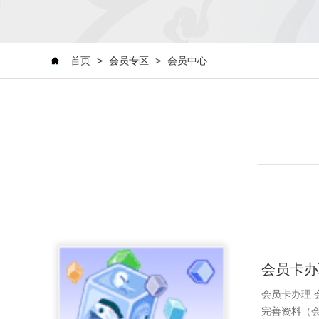
首页
>
会员专区
>
会员中心
会员卡办
会员卡办理
完善资料（会