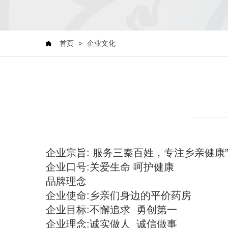
首页
>
企业文化
企业宗旨: 服务三秦百姓，专注乡亲健康
企业口号:关爱生命 呵护健康
品牌理念
企业使命:乡亲们身边的平价药房
企业目标:不懈追求 勇创第一
企业理念:诚实做人 诚信做事