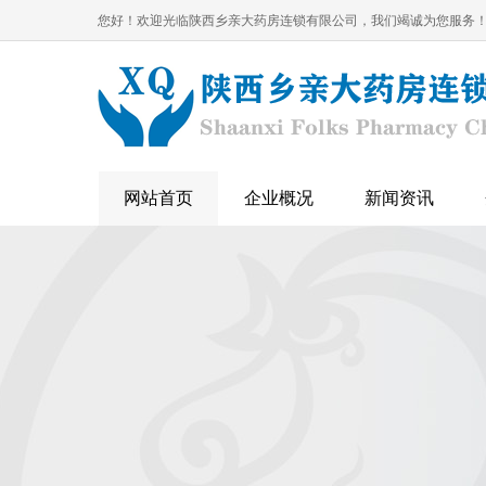
您好！欢迎光临陕西乡亲大药房连锁有限公司，我们竭诚为您服务
网站首页
企业概况
新闻资讯